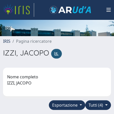
IRIS
IRIS
Pagina ricercatore
IZZI, JACOPO
Nome completo
IZZI, JACOPO
Esportazione
Tutti (4)