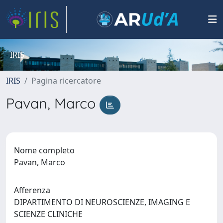
IRIS
IRIS
Pagina ricercatore
Pavan, Marco
Nome completo
Pavan, Marco
Afferenza
DIPARTIMENTO DI NEUROSCIENZE, IMAGING E
SCIENZE CLINICHE