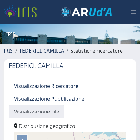
IRIS
IRIS
FEDERICI, CAMILLA
statistiche ricercatore
FEDERICI, CAMILLA
Visualizzazione Ricercatore
Visualizzazione Pubblicazione
Visualizzazione File
Distribuzione geografica