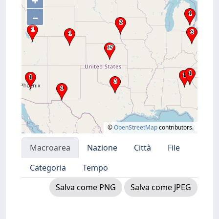
+
–
©
OpenStreetMap
contributors.
Macroarea
Nazione
Città
File
Categoria
Tempo
Salva come PNG
Salva come JPEG