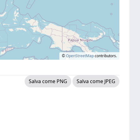
©
OpenStreetMap
contributors.
Salva come PNG
Salva come JPEG