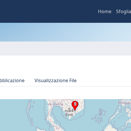
Home
Sfogli
bblicazione
Visualizzazione File