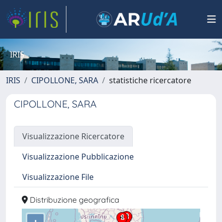
IRIS
IRIS
CIPOLLONE, SARA
statistiche ricercatore
CIPOLLONE, SARA
Visualizzazione Ricercatore
Visualizzazione Pubblicazione
Visualizzazione File
Distribuzione geografica