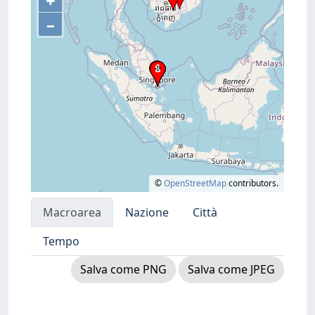
+
–
©
OpenStreetMap
contributors.
Macroarea
Nazione
Città
Tempo
Salva come PNG
Salva come JPEG