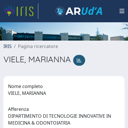
IRIS
IRIS
Pagina ricercatore
VIELE, MARIANNA
Nome completo
VIELE, MARIANNA
Afferenza
DIPARTIMENTO DI TECNOLOGIE INNOVATIVE IN
MEDICINA & ODONTOIATRIA