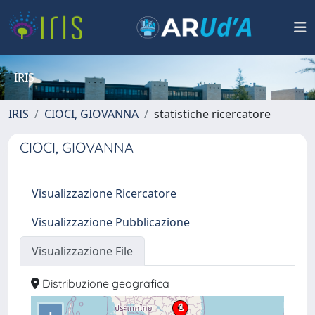
IRIS
IRIS
CIOCI, GIOVANNA
statistiche ricercatore
CIOCI, GIOVANNA
Visualizzazione Ricercatore
Visualizzazione Pubblicazione
Visualizzazione File
Distribuzione geografica