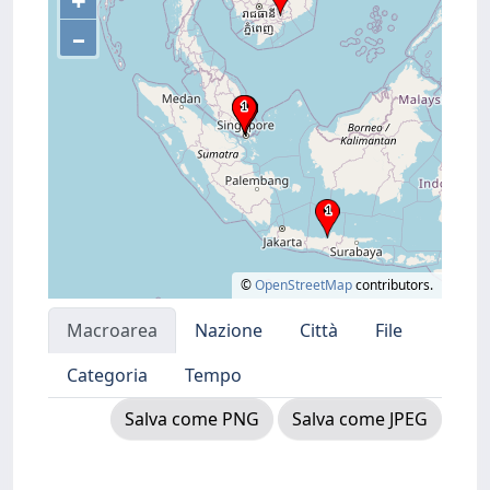
+
–
©
OpenStreetMap
contributors.
Macroarea
Nazione
Città
File
Categoria
Tempo
Salva come PNG
Salva come JPEG