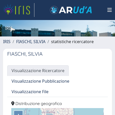
IRIS
IRIS
FIASCHI, SILVIA
statistiche ricercatore
FIASCHI, SILVIA
Visualizzazione Ricercatore
Visualizzazione Pubblicazione
Visualizzazione File
Distribuzione geografica