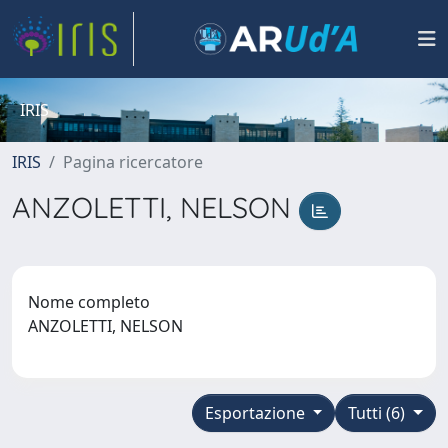
IRIS
IRIS
Pagina ricercatore
ANZOLETTI, NELSON
Nome completo
ANZOLETTI, NELSON
Esportazione
Tutti (6)