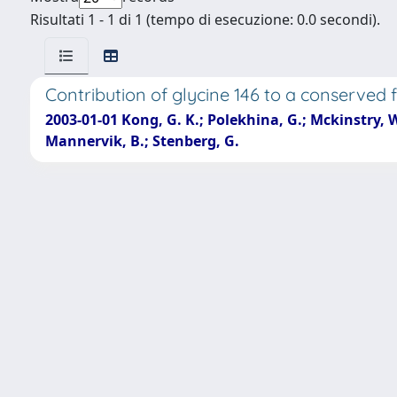
Risultati 1 - 1 di 1 (tempo di esecuzione: 0.0 secondi).
Contribution of glycine 146 to a conserved f
2003-01-01 Kong, G. K.; Polekhina, G.; Mckinstry, 
Mannervik, B.; Stenberg, G.