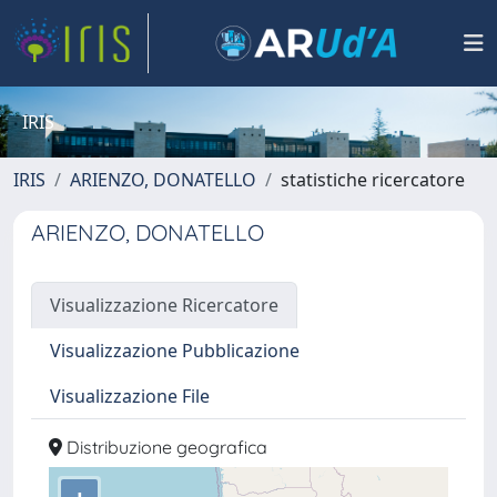
IRIS
IRIS
ARIENZO, DONATELLO
statistiche ricercatore
ARIENZO, DONATELLO
Visualizzazione Ricercatore
Visualizzazione Pubblicazione
Visualizzazione File
Distribuzione geografica