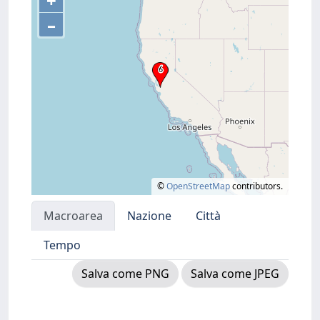
+
–
©
OpenStreetMap
contributors.
Macroarea
Nazione
Città
Tempo
Salva come PNG
Salva come JPEG