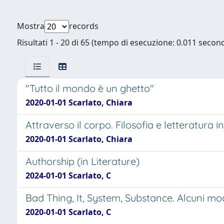
Mostra
records
Risultati 1 - 20 di 65 (tempo di esecuzione: 0.011 second
"Tutto il mondo è un ghetto"
2020-01-01 Scarlato, Chiara
Attraverso il corpo. Filosofia e letteratura 
2020-01-01 Scarlato, Chiara
Authorship (in Literature)
2024-01-01 Scarlato, C
Bad Thing, It, System, Substance. Alcuni mod
2020-01-01 Scarlato, C