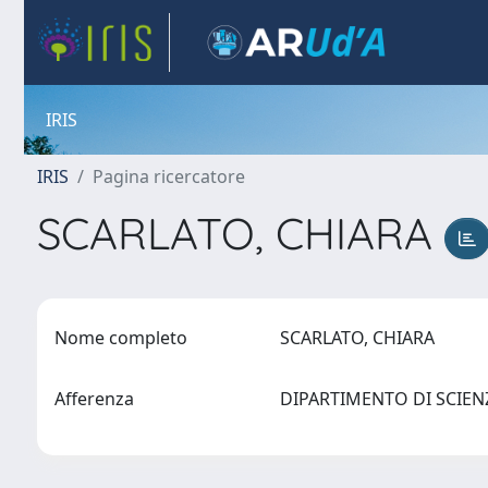
IRIS
IRIS
Pagina ricercatore
SCARLATO, CHIARA
Nome completo
SCARLATO, CHIARA
Afferenza
DIPARTIMENTO DI SCIE