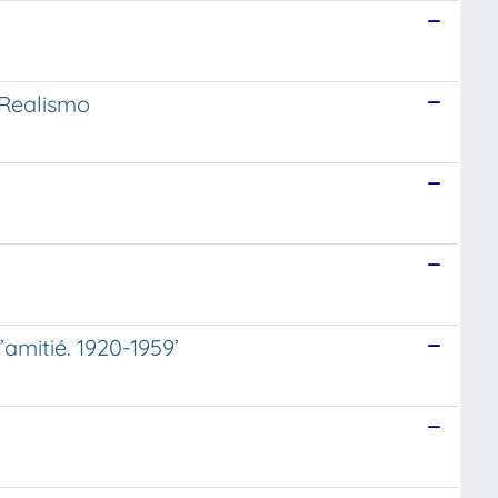
 Realismo
amitié. 1920-1959’