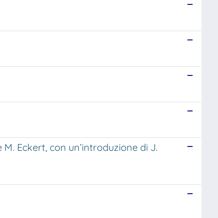
 M. Eckert, con un’introduzione di J.