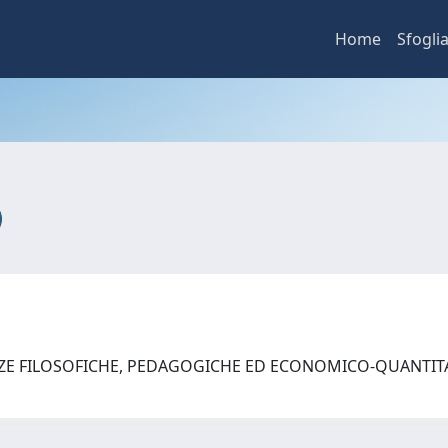
Home
Sfogli
NZE FILOSOFICHE, PEDAGOGICHE ED ECONOMICO-QUANTI