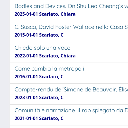
Bodies and Devices. On Shu Lea Cheang’s 
2025-01-01 Scarlato, Chiara
C. Susca, David Foster Wallace nella Casa 
2015-01-01 Scarlato, C
Chiedo solo una voce
2022-01-01 Scarlato, Chiara
Come cambia la metropoli
2016-01-01 Scarlato, C
Compte-rendu de ’Simone de Beauvoir, Élisa
2023-01-01 Scarlato, C
Comunità e narrazione. Il rap spiegato da 
2021-01-01 Scarlato, C