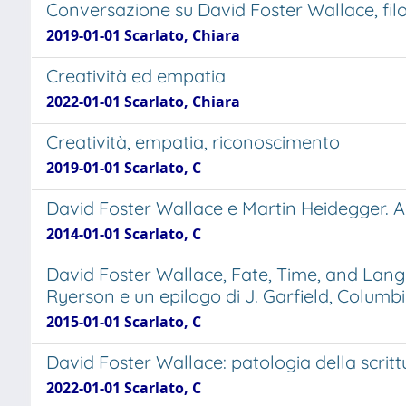
Conversazione su David Foster Wallace, filo
2019-01-01 Scarlato, Chiara
Creatività ed empatia
2022-01-01 Scarlato, Chiara
Creatività, empatia, riconoscimento
2019-01-01 Scarlato, C
David Foster Wallace e Martin Heidegger. A 
2014-01-01 Scarlato, C
David Foster Wallace, Fate, Time, and Langua
Ryerson e un epilogo di J. Garfield, Columb
2015-01-01 Scarlato, C
David Foster Wallace: patologia della scrittu
2022-01-01 Scarlato, C