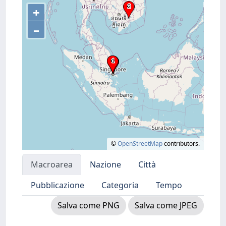
+
–
©
OpenStreetMap
contributors.
Macroarea
Nazione
Città
Pubblicazione
Categoria
Tempo
Salva come PNG
Salva come JPEG