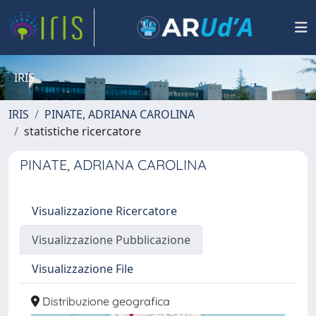
IRIS
IRIS
PINATE, ADRIANA CAROLINA
statistiche ricercatore
PINATE, ADRIANA CAROLINA
Visualizzazione Ricercatore
Visualizzazione Pubblicazione
Visualizzazione File
Distribuzione geografica