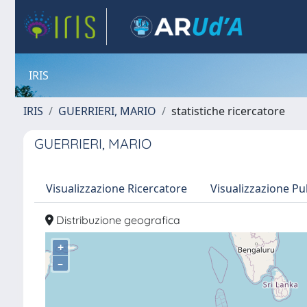
IRIS
IRIS
GUERRIERI, MARIO
statistiche ricercatore
GUERRIERI, MARIO
Visualizzazione Ricercatore
Visualizzazione Pu
Distribuzione geografica
+
–