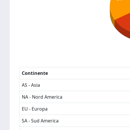
Continente
AS - Asia
NA - Nord America
EU - Europa
SA - Sud America