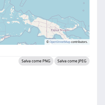
©
OpenStreetMap
contributors.
Salva come PNG
Salva come JPEG