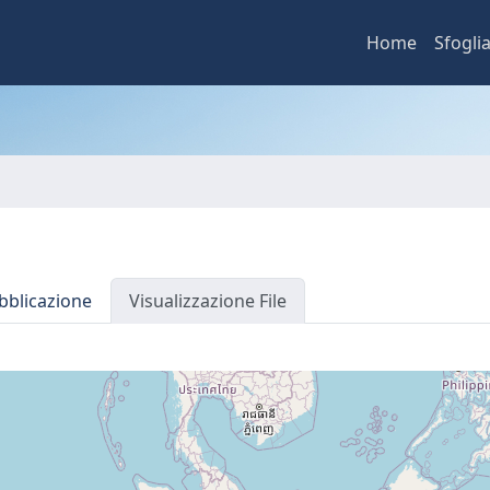
Home
Sfogli
bblicazione
Visualizzazione File