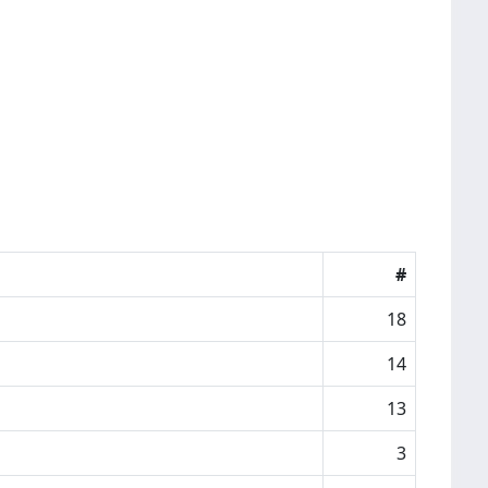
#
18
14
13
3