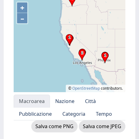
+
–
©
OpenStreetMap
contributors.
Macroarea
Nazione
Città
Pubblicazione
Categoria
Tempo
Salva come PNG
Salva come JPEG