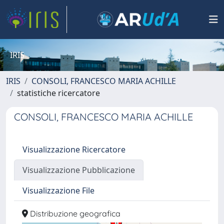
IRIS
IRIS
CONSOLI, FRANCESCO MARIA ACHILLE
statistiche ricercatore
CONSOLI, FRANCESCO MARIA ACHILLE
Visualizzazione Ricercatore
Visualizzazione Pubblicazione
Visualizzazione File
Distribuzione geografica