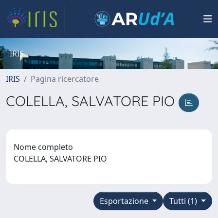
IRIS
IRIS
Pagina ricercatore
COLELLA, SALVATORE PIO
Nome completo
COLELLA, SALVATORE PIO
Esportazione
Tutti (1)