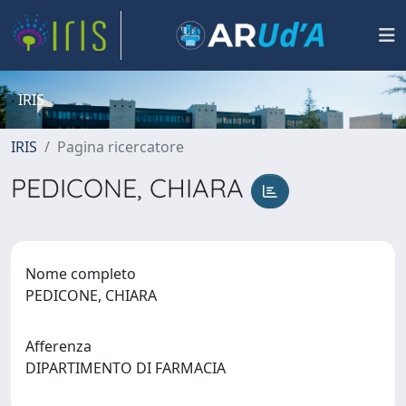
IRIS
IRIS
Pagina ricercatore
PEDICONE, CHIARA
Nome completo
PEDICONE, CHIARA
Afferenza
DIPARTIMENTO DI FARMACIA