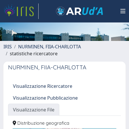
IRIS
IRIS
NURMINEN, FIIA-CHARLOTTA
statistiche ricercatore
NURMINEN, FIIA-CHARLOTTA
Visualizzazione Ricercatore
Visualizzazione Pubblicazione
Visualizzazione File
Distribuzione geografica