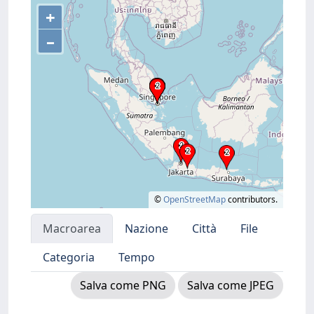
+
–
©
OpenStreetMap
contributors.
Macroarea
Nazione
Città
File
Categoria
Tempo
Salva come PNG
Salva come JPEG