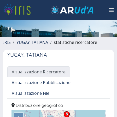
IRIS
IRIS
YUGAY, TATIANA
statistiche ricercatore
YUGAY, TATIANA
Visualizzazione Ricercatore
Visualizzazione Pubblicazione
Visualizzazione File
Distribuzione geografica