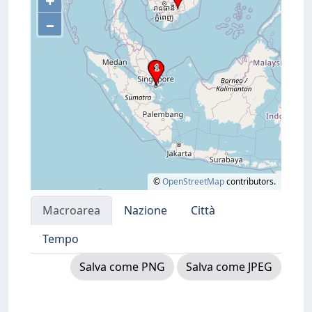
+
–
©
OpenStreetMap
contributors.
Macroarea
Nazione
Città
Tempo
Salva come PNG
Salva come JPEG