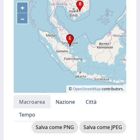
+
–
©
OpenStreetMap
contributors.
Macroarea
Nazione
Città
Tempo
Salva come PNG
Salva come JPEG