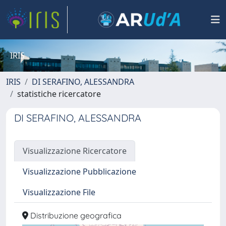
IRIS
IRIS
DI SERAFINO, ALESSANDRA
statistiche ricercatore
DI SERAFINO, ALESSANDRA
Visualizzazione Ricercatore
Visualizzazione Pubblicazione
Visualizzazione File
Distribuzione geografica