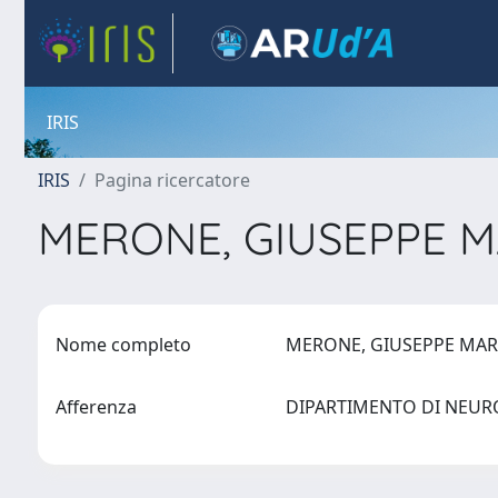
IRIS
IRIS
Pagina ricercatore
MERONE, GIUSEPPE 
Nome completo
MERONE, GIUSEPPE MA
Afferenza
DIPARTIMENTO DI NEURO