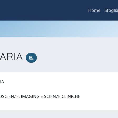
Home
Sfogli
MARIA
RIA
SCIENZE, IMAGING E SCIENZE CLINICHE