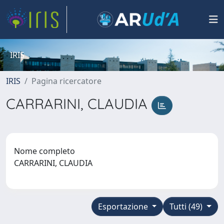
IRIS
IRIS
Pagina ricercatore
CARRARINI, CLAUDIA
Nome completo
CARRARINI, CLAUDIA
Esportazione
Tutti (49)