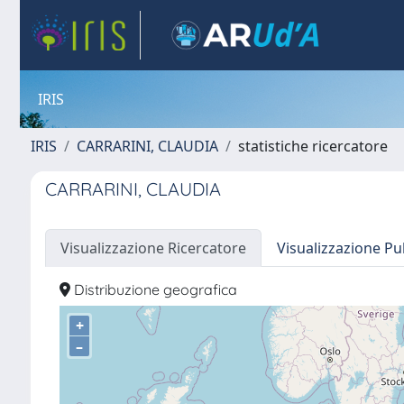
IRIS
IRIS
CARRARINI, CLAUDIA
statistiche ricercatore
CARRARINI, CLAUDIA
Visualizzazione Ricercatore
Visualizzazione Pu
Distribuzione geografica
+
–