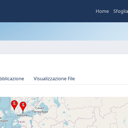
Home
Sfogli
bblicazione
Visualizzazione File