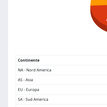
Continente
NA - Nord America
AS - Asia
EU - Europa
SA - Sud America