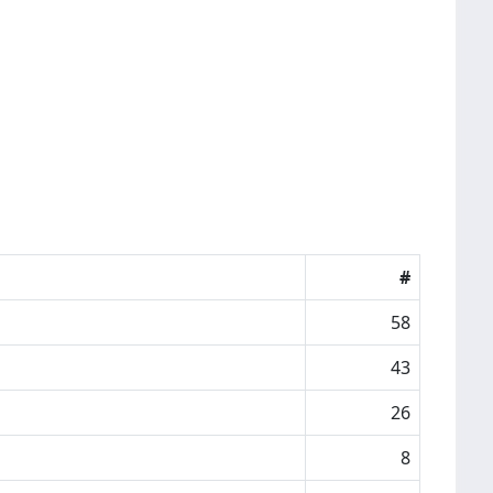
#
58
43
26
8