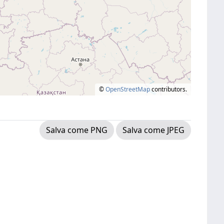
©
OpenStreetMap
contributors.
Salva come PNG
Salva come JPEG