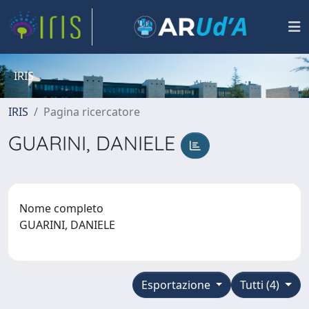
IRIS
IRIS
Pagina ricercatore
GUARINI, DANIELE
Nome completo
GUARINI, DANIELE
Esportazione
Tutti (4)