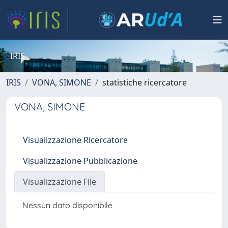
IRIS
IRIS
VONA, SIMONE
statistiche ricercatore
VONA, SIMONE
Visualizzazione Ricercatore
Visualizzazione Pubblicazione
Visualizzazione File
Nessun dato disponibile