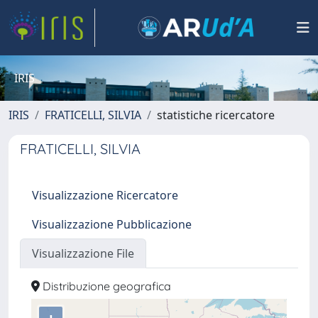
IRIS
IRIS
FRATICELLI, SILVIA
statistiche ricercatore
FRATICELLI, SILVIA
Visualizzazione Ricercatore
Visualizzazione Pubblicazione
Visualizzazione File
Distribuzione geografica