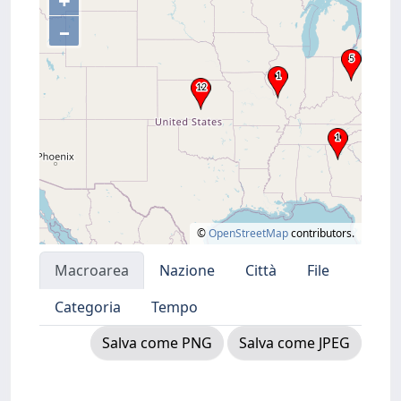
+
–
©
OpenStreetMap
contributors.
Macroarea
Nazione
Città
File
Categoria
Tempo
Salva come PNG
Salva come JPEG