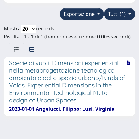
Esportazione
Tutti (1)
Mostra
records
Risultati 1 - 1 di 1 (tempo di esecuzione: 0.003 secondi).
Specie di vuoti. Dimensioni esperienziali
nella metaprogettazione tecnologica
ambientale dello spazio urbano/Kinds of
Voids. Experiential Dimensions in the
Environmental Technological Meta-
design of Urban Spaces
2023-01-01 Angelucci, Filippo; Lusi, Virginia