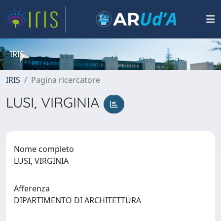
IRIS
IRIS
Pagina ricercatore
LUSI, VIRGINIA
Nome completo
LUSI, VIRGINIA
Afferenza
DIPARTIMENTO DI ARCHITETTURA