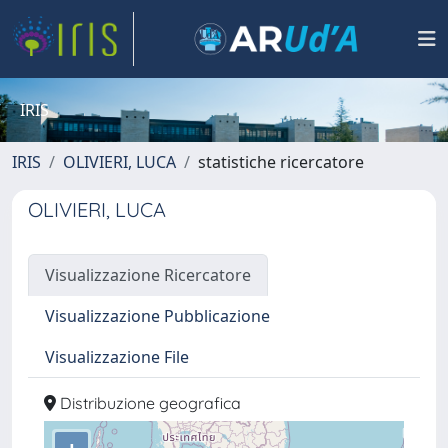
IRIS
IRIS
OLIVIERI, LUCA
statistiche ricercatore
OLIVIERI, LUCA
Visualizzazione Ricercatore
Visualizzazione Pubblicazione
Visualizzazione File
Distribuzione geografica