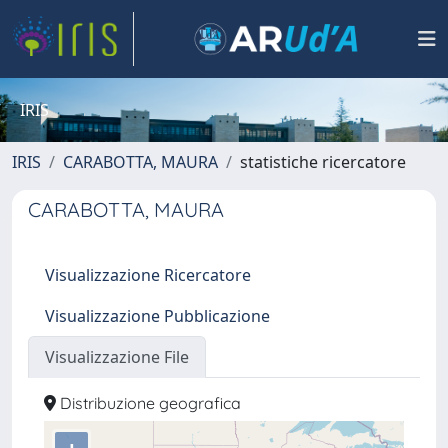
IRIS
IRIS
CARABOTTA, MAURA
statistiche ricercatore
CARABOTTA, MAURA
Visualizzazione Ricercatore
Visualizzazione Pubblicazione
Visualizzazione File
Distribuzione geografica