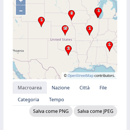
+
–
©
OpenStreetMap
contributors.
Macroarea
Nazione
Città
File
Categoria
Tempo
Salva come PNG
Salva come JPEG