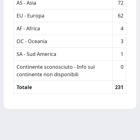
AS - Asia
72
EU - Europa
62
AF - Africa
4
OC - Oceania
3
SA - Sud America
1
Continente sconosciuto - Info sul
0
continente non disponibili
Totale
231