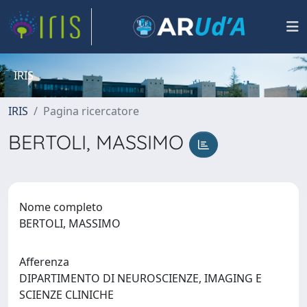
IRIS
IRIS
Pagina ricercatore
BERTOLI, MASSIMO
Nome completo
BERTOLI, MASSIMO
Afferenza
DIPARTIMENTO DI NEUROSCIENZE, IMAGING E
SCIENZE CLINICHE