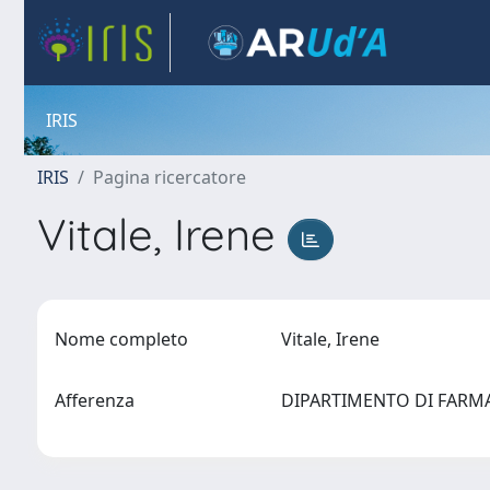
IRIS
IRIS
Pagina ricercatore
Vitale, Irene
Nome completo
Vitale, Irene
Afferenza
DIPARTIMENTO DI FAR