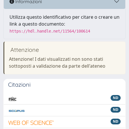
Informazioni
Utilizza questo identificativo per citare o creare un
link a questo documento:
https://hdl.handle.net/11564/100614
Attenzione
Attenzione! I dati visualizzati non sono stati
sottoposti a validazione da parte dell'ateneo
Citazioni
ND
ND
ND