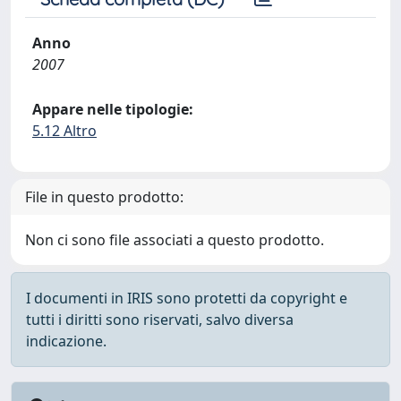
Anno
2007
Appare nelle tipologie:
5.12 Altro
File in questo prodotto:
Non ci sono file associati a questo prodotto.
I documenti in IRIS sono protetti da copyright e
tutti i diritti sono riservati, salvo diversa
indicazione.