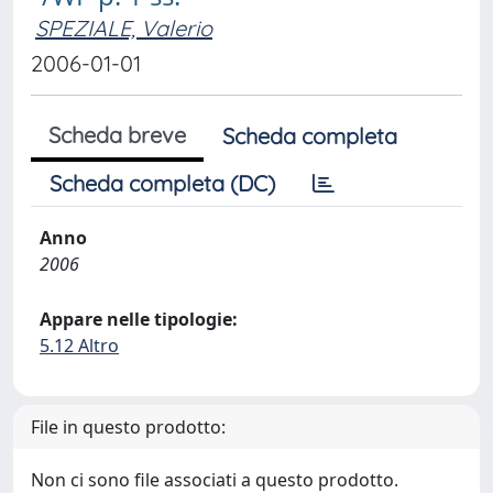
SPEZIALE, Valerio
2006-01-01
Scheda breve
Scheda completa
Scheda completa (DC)
Anno
2006
Appare nelle tipologie:
5.12 Altro
File in questo prodotto:
Non ci sono file associati a questo prodotto.