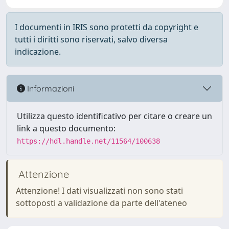
I documenti in IRIS sono protetti da copyright e
tutti i diritti sono riservati, salvo diversa
indicazione.
Informazioni
Utilizza questo identificativo per citare o creare un
link a questo documento:
https://hdl.handle.net/11564/100638
Attenzione
Attenzione! I dati visualizzati non sono stati
sottoposti a validazione da parte dell'ateneo