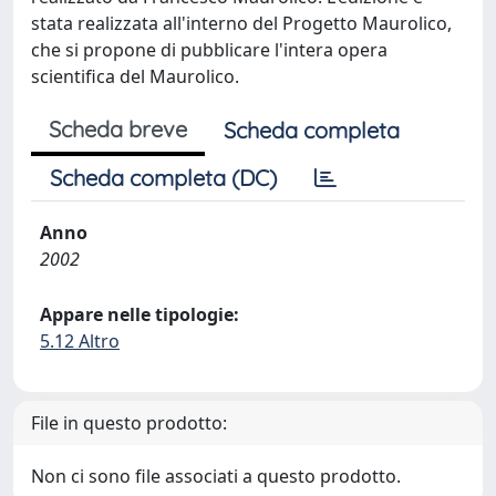
stata realizzata all'interno del Progetto Maurolico,
che si propone di pubblicare l'intera opera
scientifica del Maurolico.
Scheda breve
Scheda completa
Scheda completa (DC)
Anno
2002
Appare nelle tipologie:
5.12 Altro
File in questo prodotto:
Non ci sono file associati a questo prodotto.