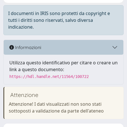
I documenti in IRIS sono protetti da copyright e
tutti i diritti sono riservati, salvo diversa
indicazione.
Informazioni
Utilizza questo identificativo per citare o creare un
link a questo documento:
https://hdl.handle.net/11564/100722
Attenzione
Attenzione! I dati visualizzati non sono stati
sottoposti a validazione da parte dell'ateneo