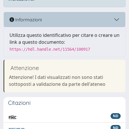
Informazioni
Utilizza questo identificativo per citare o creare un
link a questo documento:
https://hdl.handle.net/11564/100917
Attenzione
Attenzione! I dati visualizzati non sono stati
sottoposti a validazione da parte dell'ateneo
Citazioni
ND
ND