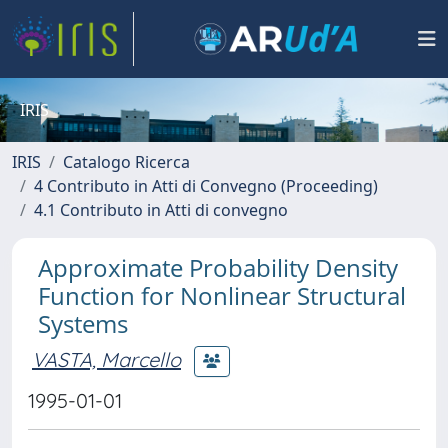
IRIS
IRIS
Catalogo Ricerca
4 Contributo in Atti di Convegno (Proceeding)
4.1 Contributo in Atti di convegno
Approximate Probability Density
Function for Nonlinear Structural
Systems
VASTA, Marcello
1995-01-01