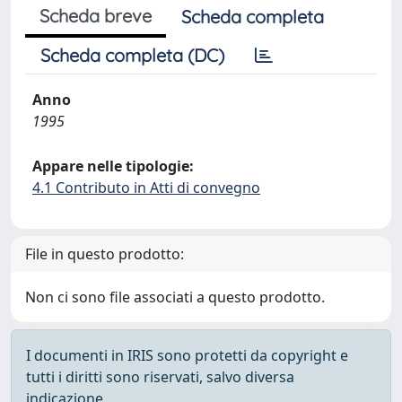
Scheda breve
Scheda completa
Scheda completa (DC)
Anno
1995
Appare nelle tipologie:
4.1 Contributo in Atti di convegno
File in questo prodotto:
Non ci sono file associati a questo prodotto.
I documenti in IRIS sono protetti da copyright e
tutti i diritti sono riservati, salvo diversa
indicazione.