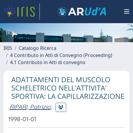
IRIS
IRIS
Catalogo Ricerca
4 Contributo in Atti di Convegno (Proceeding)
4.1 Contributo in Atti di convegno
ADATTAMENTI DEL MUSCOLO
SCHELETRICO NELL'ATTIVITA'
SPORTIVA: LA CAPILLARIZZAZIONE
RIPARI, Patrizio
;
1998-01-01