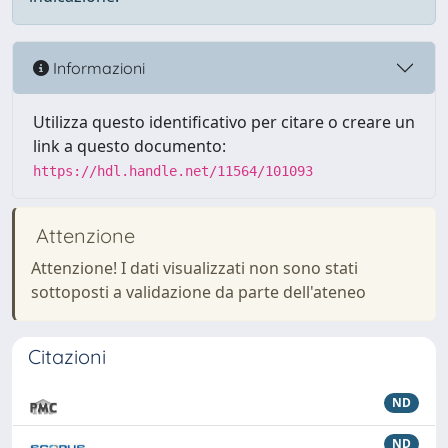
Informazioni
Utilizza questo identificativo per citare o creare un
link a questo documento:
https://hdl.handle.net/11564/101093
Attenzione
Attenzione! I dati visualizzati non sono stati
sottoposti a validazione da parte dell'ateneo
Citazioni
ND
ND