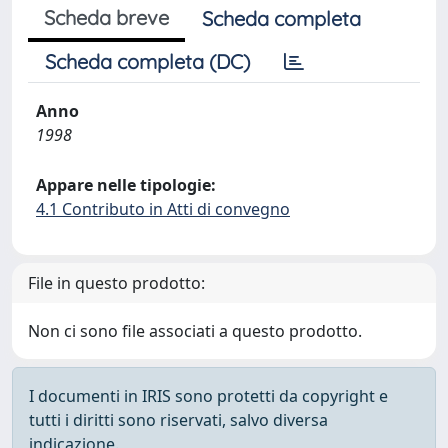
Scheda breve
Scheda completa
Scheda completa (DC)
Anno
1998
Appare nelle tipologie:
4.1 Contributo in Atti di convegno
File in questo prodotto:
Non ci sono file associati a questo prodotto.
I documenti in IRIS sono protetti da copyright e
tutti i diritti sono riservati, salvo diversa
indicazione.