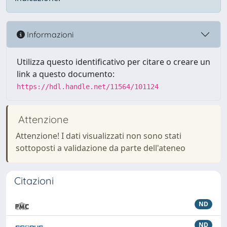
Informazioni
Utilizza questo identificativo per citare o creare un
link a questo documento:
https://hdl.handle.net/11564/101124
Attenzione
Attenzione! I dati visualizzati non sono stati
sottoposti a validazione da parte dell'ateneo
Citazioni
ND
ND