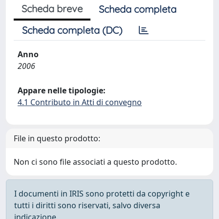
Scheda breve
Scheda completa
Scheda completa (DC)
Anno
2006
Appare nelle tipologie:
4.1 Contributo in Atti di convegno
File in questo prodotto:
Non ci sono file associati a questo prodotto.
I documenti in IRIS sono protetti da copyright e
tutti i diritti sono riservati, salvo diversa
indicazione.