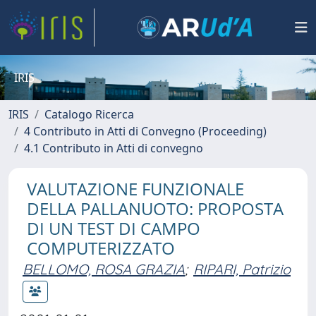
IRIS
IRIS
Catalogo Ricerca
4 Contributo in Atti di Convegno (Proceeding)
4.1 Contributo in Atti di convegno
VALUTAZIONE FUNZIONALE
DELLA PALLANUOTO: PROPOSTA
DI UN TEST DI CAMPO
COMPUTERIZZATO
BELLOMO, ROSA GRAZIA
;
RIPARI, Patrizio