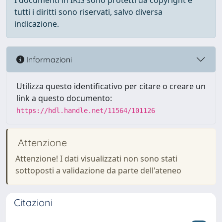
I documenti in IRIS sono protetti da copyright e
tutti i diritti sono riservati, salvo diversa
indicazione.
Informazioni
Utilizza questo identificativo per citare o creare un
link a questo documento:
https://hdl.handle.net/11564/101126
Attenzione
Attenzione! I dati visualizzati non sono stati
sottoposti a validazione da parte dell'ateneo
Citazioni