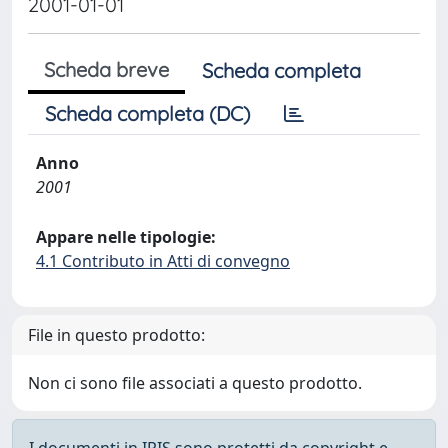
2001-01-01
Scheda breve
Scheda completa
Scheda completa (DC)
Anno
2001
Appare nelle tipologie:
4.1 Contributo in Atti di convegno
File in questo prodotto:
Non ci sono file associati a questo prodotto.