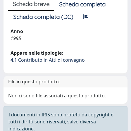
Scheda breve
Scheda completa
Scheda completa (DC)
Anno
1995
Appare nelle tipologie:
4.1 Contributo in Atti di convegno
File in questo prodotto:
Non ci sono file associati a questo prodotto.
I documenti in IRIS sono protetti da copyright e
tutti i diritti sono riservati, salvo diversa
indicazione.