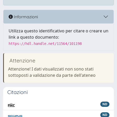
Informazioni
Utilizza questo identificativo per citare o creare un
link a questo documento:
https://hdl.handle.net/11564/101198
Attenzione
Attenzione! I dati visualizzati non sono stati
sottoposti a validazione da parte dell'ateneo
Citazioni
ND
ND