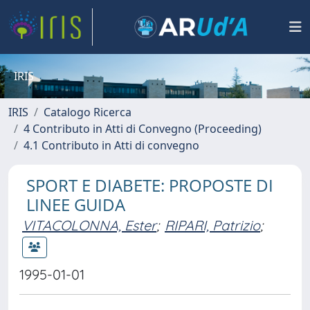
IRIS
IRIS
Catalogo Ricerca
4 Contributo in Atti di Convegno (Proceeding)
4.1 Contributo in Atti di convegno
SPORT E DIABETE: PROPOSTE DI
LINEE GUIDA
VITACOLONNA, Ester
;
RIPARI, Patrizio
;
1995-01-01