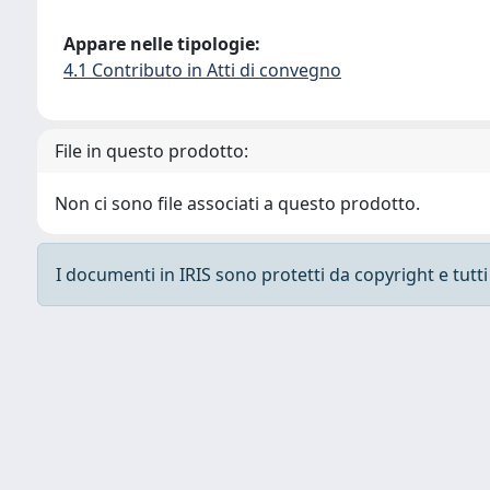
Appare nelle tipologie:
4.1 Contributo in Atti di convegno
File in questo prodotto:
Non ci sono file associati a questo prodotto.
I documenti in IRIS sono protetti da copyright e tutti i