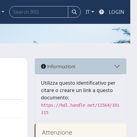
a
IT
LOGIN
Informazioni
Utilizza questo identificativo per
citare o creare un link a questo
documento:
https://hdl.handle.net/11564/101
215
Attenzione