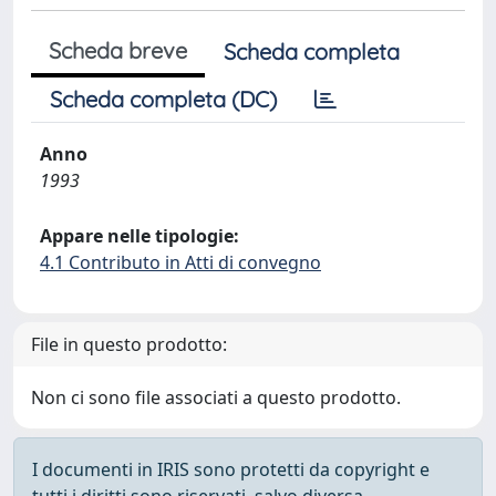
Scheda breve
Scheda completa
Scheda completa (DC)
Anno
1993
Appare nelle tipologie:
4.1 Contributo in Atti di convegno
File in questo prodotto:
Non ci sono file associati a questo prodotto.
I documenti in IRIS sono protetti da copyright e