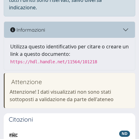
tutti i diritti sono riservati, salvo diversa
indicazione.
Informazioni
Utilizza questo identificativo per citare o creare un
link a questo documento:
https://hdl.handle.net/11564/101218
Attenzione
Attenzione! I dati visualizzati non sono stati
sottoposti a validazione da parte dell'ateneo
Citazioni
ND