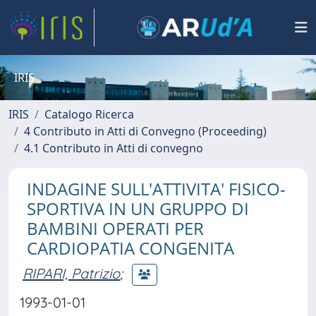
IRIS
IRIS
Catalogo Ricerca
4 Contributo in Atti di Convegno (Proceeding)
4.1 Contributo in Atti di convegno
INDAGINE SULL'ATTIVITA' FISICO-
SPORTIVA IN UN GRUPPO DI
BAMBINI OPERATI PER
CARDIOPATIA CONGENITA
RIPARI, Patrizio
;
1993-01-01