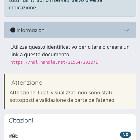
tutti i diritti sono riservati, salvo diversa
indicazione.
Informazioni
Utilizza questo identificativo per citare o creare un
link a questo documento:
https://hdl.handle.net/11564/101271
Attenzione
Attenzione! I dati visualizzati non sono stati
sottoposti a validazione da parte dell'ateneo
Citazioni
ND