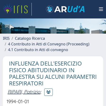
IRIS
IRIS
Catalogo Ricerca
4 Contributo in Atti di Convegno (Proceeding)
4.1 Contributo in Atti di convegno
INFLUENZA DELL'ESERCIZIO
FISICO ABITUDINARIO IN
PALESTRA SU ALCUNI PARAMETRI
RESPIRATORI
RIPARI, Patrizio
;
1994-01-01