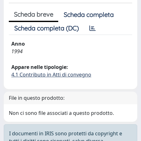
Scheda breve
Scheda completa
Scheda completa (DC)
Anno
1994
Appare nelle tipologie:
4.1 Contributo in Atti di convegno
File in questo prodotto:
Non ci sono file associati a questo prodotto.
I documenti in IRIS sono protetti da copyright e