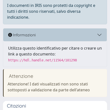
I documenti in IRIS sono protetti da copyright e
tutti i diritti sono riservati, salvo diversa
indicazione.
Informazioni
Utilizza questo identificativo per citare o creare un
link a questo documento:
https://hdl.handle.net/11564/101298
Attenzione
Attenzione! I dati visualizzati non sono stati
sottoposti a validazione da parte dell'ateneo
Citazioni