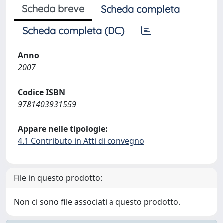
Scheda breve
Scheda completa
Scheda completa (DC)
Anno
2007
Codice ISBN
9781403931559
Appare nelle tipologie:
4.1 Contributo in Atti di convegno
File in questo prodotto:
Non ci sono file associati a questo prodotto.