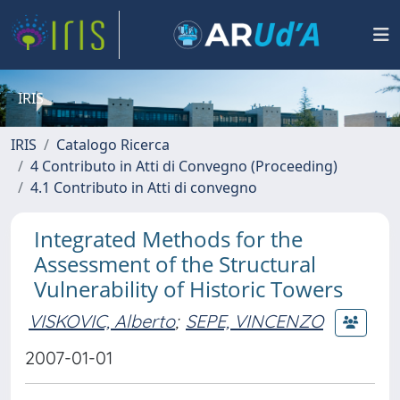
IRIS
IRIS
Catalogo Ricerca
4 Contributo in Atti di Convegno (Proceeding)
4.1 Contributo in Atti di convegno
Integrated Methods for the
Assessment of the Structural
Vulnerability of Historic Towers
VISKOVIC, Alberto
;
SEPE, VINCENZO
2007-01-01