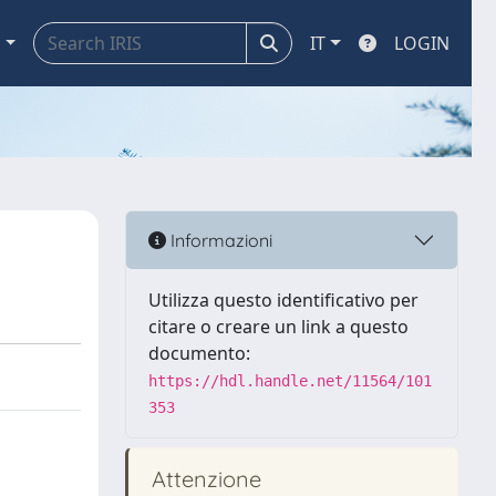
a
IT
LOGIN
Informazioni
Utilizza questo identificativo per
citare o creare un link a questo
documento:
https://hdl.handle.net/11564/101
353
Attenzione