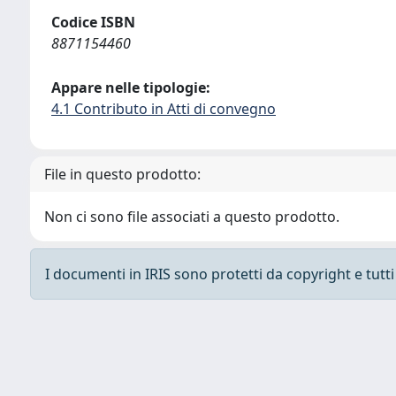
Codice ISBN
8871154460
Appare nelle tipologie:
4.1 Contributo in Atti di convegno
File in questo prodotto:
Non ci sono file associati a questo prodotto.
I documenti in IRIS sono protetti da copyright e tutti i