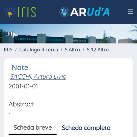
IRIS
IRIS
Catalogo Ricerca
5 Altro
5.12 Altro
Note
SACCHI, Arturo Livio
2001-01-01
Abstract
-
Scheda breve
Scheda completa