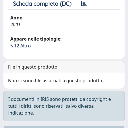
Scheda completa (DC)
Anno
2001
Appare nelle tipologie:
5.12 Altro
File in questo prodotto:
Non ci sono file associati a questo prodotto.
I documenti in IRIS sono protetti da copyright e
tutti i diritti sono riservati, salvo diversa
indicazione.