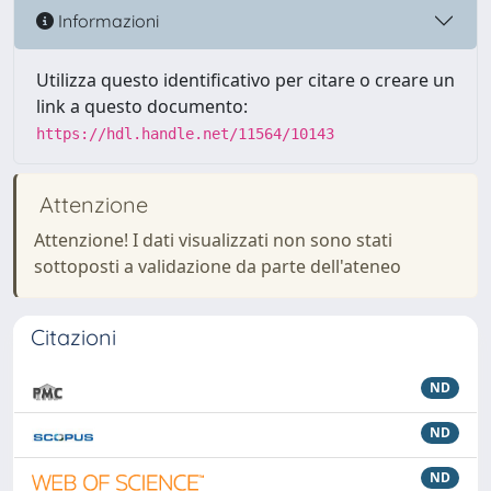
Informazioni
Utilizza questo identificativo per citare o creare un
link a questo documento:
https://hdl.handle.net/11564/10143
Attenzione
Attenzione! I dati visualizzati non sono stati
sottoposti a validazione da parte dell'ateneo
Citazioni
ND
ND
ND