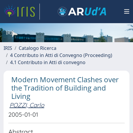
IRIS
IRIS
Catalogo Ricerca
4 Contributo in Atti di Convegno (Proceeding)
4.1 Contributo in Atti di convegno
Modern Movement Clashes over
the Tradition of Building and
Living
POZZI, Carlo
2005-01-01
Abstract