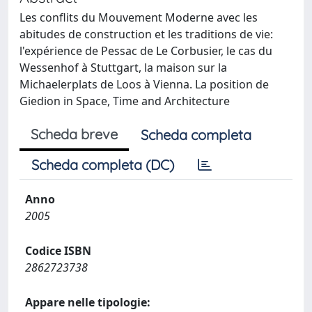
Les conflits du Mouvement Moderne avec les
abitudes de construction et les traditions de vie:
l'expérience de Pessac de Le Corbusier, le cas du
Wessenhof à Stuttgart, la maison sur la
Michaelerplats de Loos à Vienna. La position de
Giedion in Space, Time and Architecture
Scheda breve
Scheda completa
Scheda completa (DC)
Anno
2005
Codice ISBN
2862723738
Appare nelle tipologie: