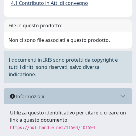
4.1 Contributo in Atti di convegno
File in questo prodotto:
Non ci sono file associati a questo prodotto.
I documenti in IRIS sono protetti da copyright e
tutti i diritti sono riservati, salvo diversa
indicazione.
Informazioni
Utilizza questo identificativo per citare o creare un
link a questo documento:
https://hdl.handle.net/11564/101594