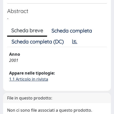
Abstract
-
Scheda breve
Scheda completa
Scheda completa (DC)
Anno
2001
Appare nelle tipologie:
1.1 Articolo in rivista
File in questo prodotto:
Non ci sono file associati a questo prodotto.