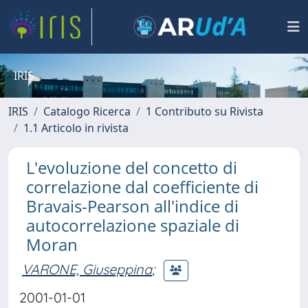
IRIS
IRIS
Catalogo Ricerca
1 Contributo su Rivista
1.1 Articolo in rivista
L'evoluzione del concetto di
correlazione dal coefficiente di
Bravais-Pearson all'indice di
autocorrelazione spaziale di
Moran
VARONE, Giuseppina
;
2001-01-01