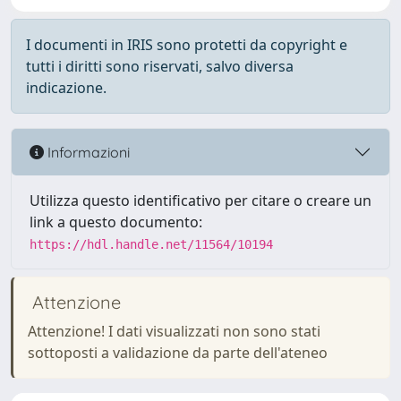
I documenti in IRIS sono protetti da copyright e
tutti i diritti sono riservati, salvo diversa
indicazione.
Informazioni
Utilizza questo identificativo per citare o creare un
link a questo documento:
https://hdl.handle.net/11564/10194
Attenzione
Attenzione! I dati visualizzati non sono stati
sottoposti a validazione da parte dell'ateneo