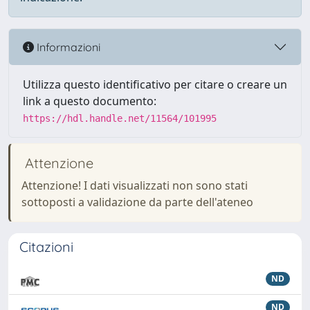
Informazioni
Utilizza questo identificativo per citare o creare un
link a questo documento:
https://hdl.handle.net/11564/101995
Attenzione
Attenzione! I dati visualizzati non sono stati
sottoposti a validazione da parte dell'ateneo
Citazioni
ND
ND