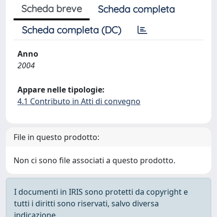
Scheda breve
Scheda completa
Scheda completa (DC)
Anno
2004
Appare nelle tipologie:
4.1 Contributo in Atti di convegno
File in questo prodotto:
Non ci sono file associati a questo prodotto.
I documenti in IRIS sono protetti da copyright e
tutti i diritti sono riservati, salvo diversa
indicazione.