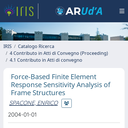
IRIS
IRIS
Catalogo Ricerca
4 Contributo in Atti di Convegno (Proceeding)
4.1 Contributo in Atti di convegno
Force-Based Finite Element
Response Sensitivity Analysis of
Frame Structures
SPACONE, ENRICO
2004-01-01