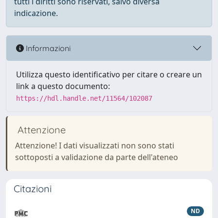
tutti i diritti sono riservati, salvo diversa
indicazione.
Informazioni
Utilizza questo identificativo per citare o creare un
link a questo documento:
https://hdl.handle.net/11564/102087
Attenzione
Attenzione! I dati visualizzati non sono stati
sottoposti a validazione da parte dell'ateneo
Citazioni
ND