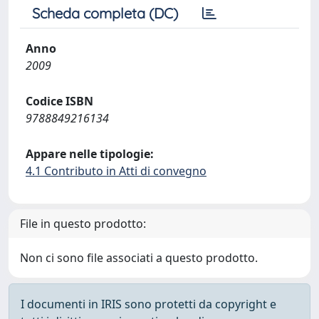
Scheda completa (DC)
Anno
2009
Codice ISBN
9788849216134
Appare nelle tipologie:
4.1 Contributo in Atti di convegno
File in questo prodotto:
Non ci sono file associati a questo prodotto.
I documenti in IRIS sono protetti da copyright e