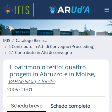
IRIS
IRIS
Catalogo Ricerca
4 Contributo in Atti di Convegno (Proceeding)
4.1 Contributo in Atti di convegno
Il patrimonio ferito: quattro
progetti in Abruzzo e in Molise,
VARAGNOLI, Claudio
2009-01-01
Scheda breve
Scheda completa