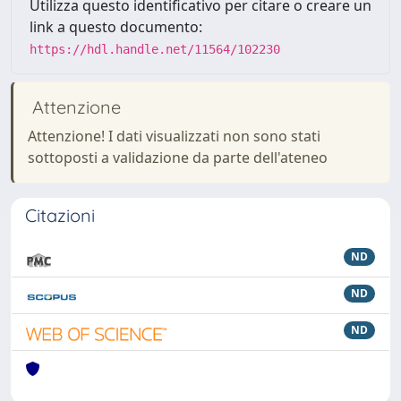
Utilizza questo identificativo per citare o creare un
link a questo documento:
https://hdl.handle.net/11564/102230
Attenzione
Attenzione! I dati visualizzati non sono stati
sottoposti a validazione da parte dell'ateneo
Citazioni
ND
ND
ND