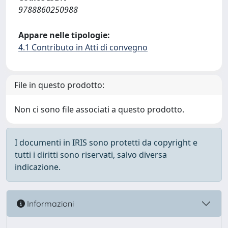
9788860250988
Appare nelle tipologie:
4.1 Contributo in Atti di convegno
File in questo prodotto:
Non ci sono file associati a questo prodotto.
I documenti in IRIS sono protetti da copyright e
tutti i diritti sono riservati, salvo diversa
indicazione.
Informazioni