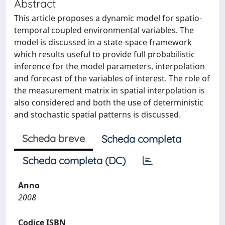
Abstract
This article proposes a dynamic model for spatio-
temporal coupled environmental variables. The
model is discussed in a state-space framework
which results useful to provide full probabilistic
inference for the model parameters, interpolation
and forecast of the variables of interest. The role of
the measurement matrix in spatial interpolation is
also considered and both the use of deterministic
and stochastic spatial patterns is discussed.
Scheda breve
Scheda completa
Scheda completa (DC)
Anno
2008
Codice ISBN